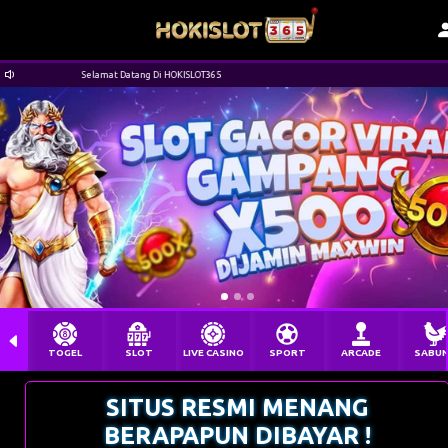
Selamat Datang Di HOKISLOT365
TOGEL
SLOT
LIVE CASINO
SPORT
ARCADE
SABU
SITUS RESMI MENANG
BERAPAPUN DIBAYAR !