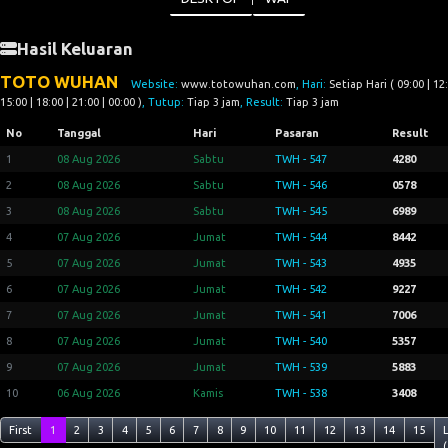
Hasil Keluaran
TOTO WUHAN
Website:
www.totowuhan.com
, Hari:
Setiap Hari ( 09:00 | 12:
15:00 | 18:00 | 21:00 | 00:00 )
, Tutup:
Tiap 3 jam
, Result:
Tiap 3 jam
No
Tanggal
Hari
Pasaran
Result
1
08 Aug 2026
Sabtu
TWH - 547
4280
2
08 Aug 2026
Sabtu
TWH - 546
0578
3
08 Aug 2026
Sabtu
TWH - 545
6989
4
07 Aug 2026
Jumat
TWH - 544
8442
5
07 Aug 2026
Jumat
TWH - 543
4935
6
07 Aug 2026
Jumat
TWH - 542
9227
7
07 Aug 2026
Jumat
TWH - 541
7006
8
07 Aug 2026
Jumat
TWH - 540
5357
9
07 Aug 2026
Jumat
TWH - 539
5883
10
06 Aug 2026
Kamis
TWH - 538
3408
First
1
2
3
4
5
6
7
8
9
10
11
12
13
14
15
(