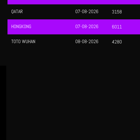
QATAR
07-08-2026
3158
HONGKONG
07-08-2026
6011
TOTO WUHAN
08-08-2026
4280