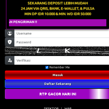
SEKARANG DEPOSIT LEBIH MUDAH
24 JAM VIA QRIS, BANK, E-WALLET, & PULSA
MIN DP IDR 10.000 & MIN. WD IDR 50.000
HAN PENGIRIMAN !!
Remember Me
Masuk
Daftar Sekarang
RTP GACOR HARI INI
DESKTOP
WAP