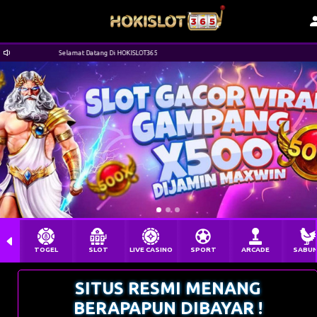
Selamat Datang Di HOKISLOT365
TOGEL
SLOT
LIVE CASINO
SPORT
ARCADE
SABU
SITUS RESMI MENANG
BERAPAPUN DIBAYAR !