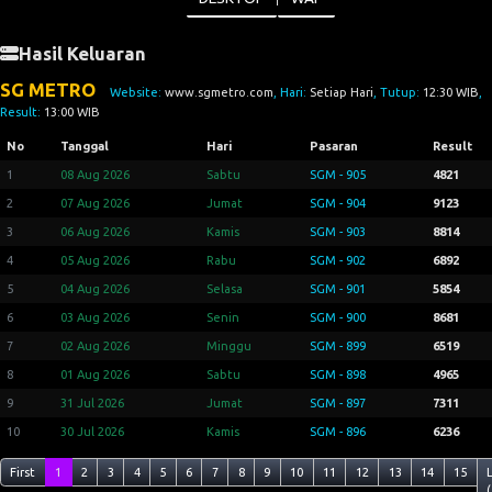
Hasil Keluaran
SG METRO
Website:
www.sgmetro.com
, Hari:
Setiap Hari
, Tutup:
12:30 WIB
,
Result:
13:00 WIB
No
Tanggal
Hari
Pasaran
Result
1
08 Aug 2026
Sabtu
SGM - 905
4821
2
07 Aug 2026
Jumat
SGM - 904
9123
3
06 Aug 2026
Kamis
SGM - 903
8814
4
05 Aug 2026
Rabu
SGM - 902
6892
5
04 Aug 2026
Selasa
SGM - 901
5854
6
03 Aug 2026
Senin
SGM - 900
8681
7
02 Aug 2026
Minggu
SGM - 899
6519
8
01 Aug 2026
Sabtu
SGM - 898
4965
9
31 Jul 2026
Jumat
SGM - 897
7311
10
30 Jul 2026
Kamis
SGM - 896
6236
First
1
2
3
4
5
6
7
8
9
10
11
12
13
14
15
(