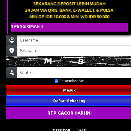
SEKARANG DEPOSIT LEBIH MUDAH
24 JAM VIA QRIS, BANK, E-WALLET, & PULSA
MIN DP IDR 10.000 & MIN. WD IDR 50.000
AN PENGIRIMAN !!
Remember Me
Masuk
Daftar Sekarang
RTP GACOR HARI INI
DESKTOP
WAP